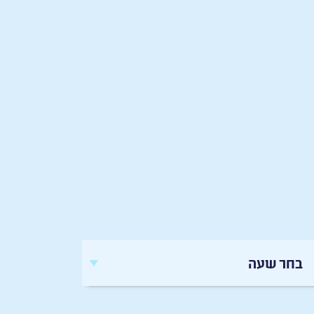
בחר שעה