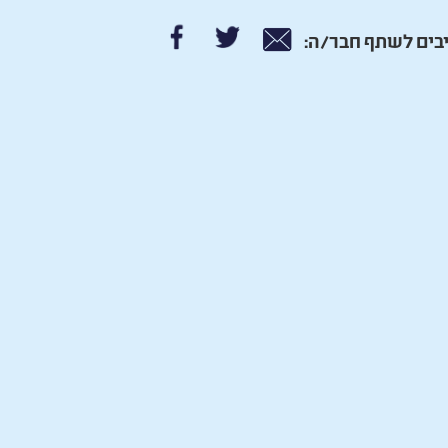
בים לשתף חבר/ה: