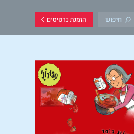
הזמנת כרטיסים