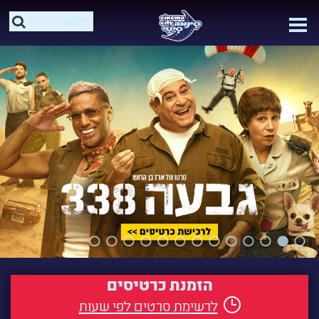
הזמנת כרטיסים
לרשימת סרטים לפי שעות