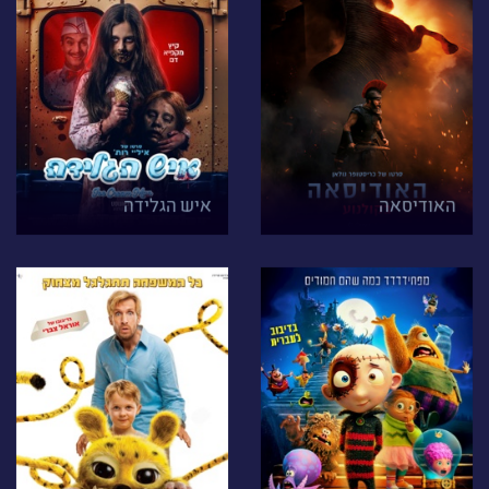
האודיסאה
איש הגלידה