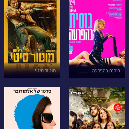
בוסית בהפרעה
מוטור סיטי