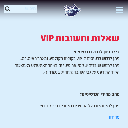
שאלות ותשובות VIP
כיצד ניתן לרכוש כרטיסים?
ניתן לרכוש כרטיסים ל-VIP בקופות הקולנוע, ובאתר האינטרנט.
ניתן לממש שוברים של סינמה סיטי גם באתר האינטרנט באמצעות
הקוד המודפס על גבי השובר (מתחיל בספרה 9).
מהם מחירי הכרטיסים?
ניתן לראות את כלל המחירים באתרינו בלינק הבא:
מחירון