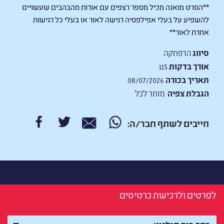
**הסרט מואנה מכיל מספר רצפים עם אורות מהבהבים שעשויים
להשפיע על בעלי אפילפסיה רגישה לאור או בעלי כל רגישות
אחרת לאור**
סיווג
הרפתקה
אורך בדקות
115
תאריך בכורה
08/07/2026
הגבלת צפיה
מותר לכל
חייבים לשתף חבר/ה:
לפרטים ולרכישת כרטיסים