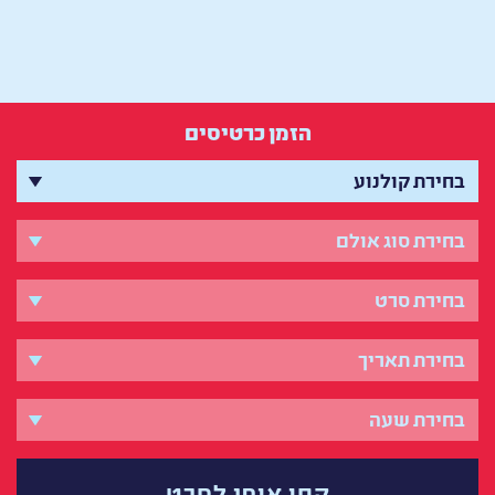
הזמן כרטיסים
קחו אותי לסרט