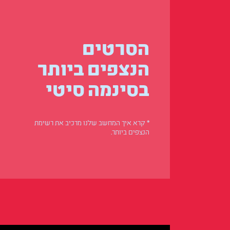
הסרטים
הנצפים ביותר
בסינמה סיטי
* קרא איך המחשב שלנו מרכיב את רשימת
הנצפים ביותר.