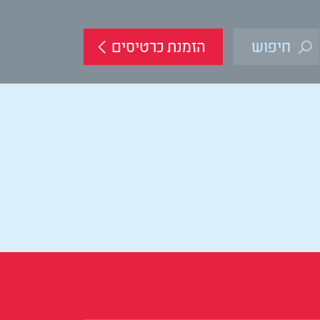
הזמנת כרטיסים