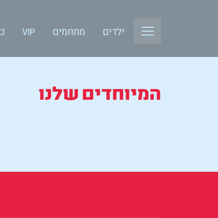
ילדים
מתחמים
VIP
כנ
המיוחדים שלנו