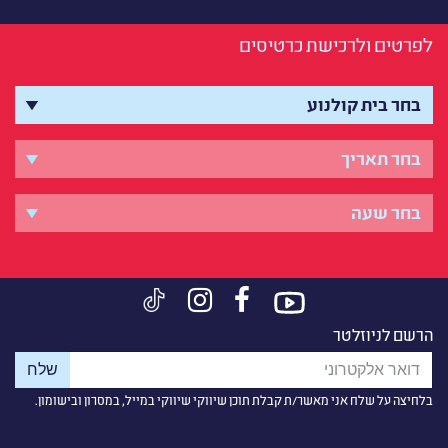
לפרטים ולרכישת כרטיסים
הרשם לניוזלטר
בלחיצה על שלח אני מאשר/ת קבלת תוכן שיווקי שיווקי במייל, במסרון ובישומון.