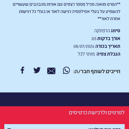
**הסרט מואנה מכיל מספר רצפים עם אורות מהבהבים שעשויים
להשפיע על בעלי אפילפסיה רגישה לאור או בעלי כל רגישות
אחרת לאור**
סיווג
הרפתקה
אורך בדקות
115
תאריך בכורה
08/07/2026
הגבלת צפיה
מותר לכל
חייבים לשתף חבר/ה:
לפרטים ולרכישת כרטיסים