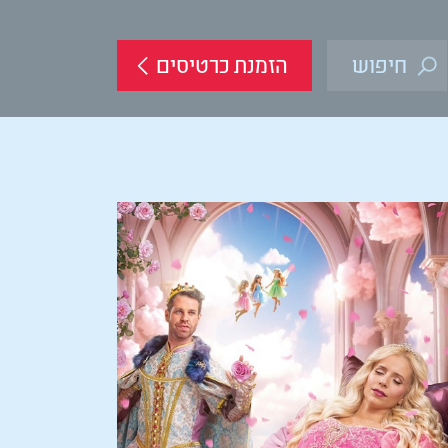
הזמנת כרטיסים