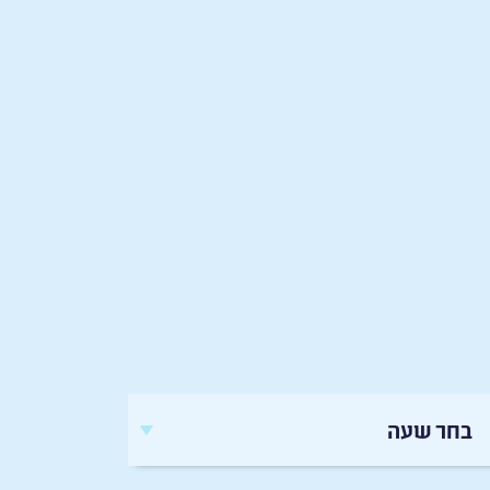
בחר שעה