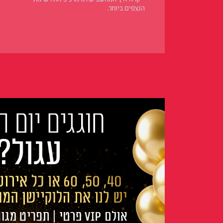
הנצפים ביותר.