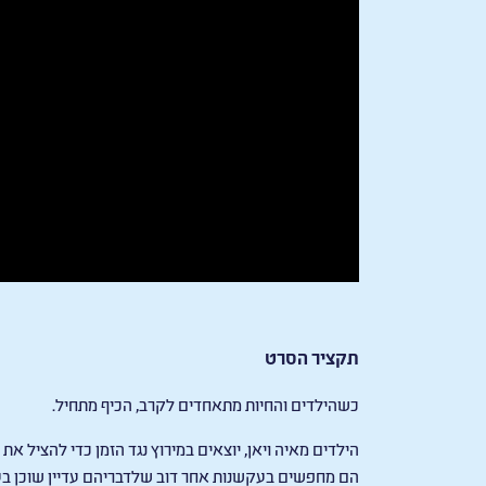
תקציר הסרט
כשהילדים והחיות מתאחדים לקרב, הכיף מתחיל.
הילדים מאיה ויאן, יוצאים במירוץ נגד הזמן כדי להציל 
הם מחפשים בעקשנות אחר דוב שלדבריהם עדיין שוכן בעמ