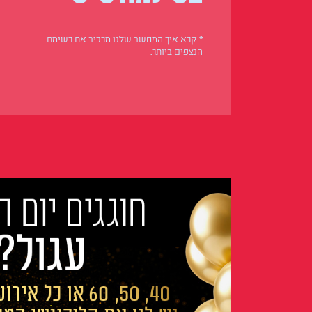
* קרא איך המחשב שלנו מרכיב את רשימת
הנצפים ביותר.