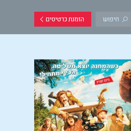
הזמנת כרטיסים