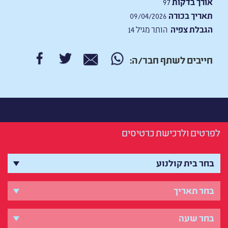
אורך בדקות
97
תאריך בכורה
09/04/2026
הגבלת צפיה
הותר מגיל 14
חייבים לשתף חבר/ה:
לפרטים ולרכישת כרטיסים