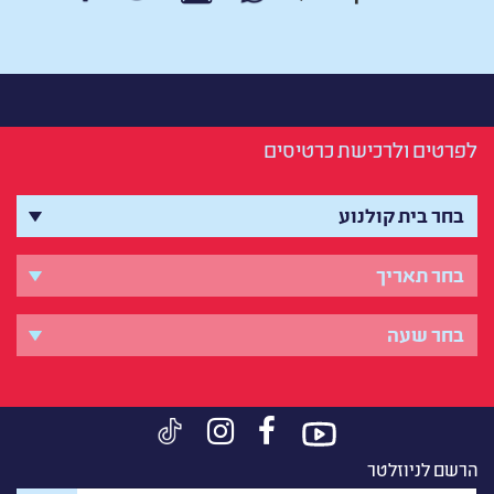
לפרטים ולרכישת כרטיסים
הרשם לניוזלטר