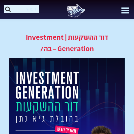
דור ההשקעות | Investment
Generation – בה/