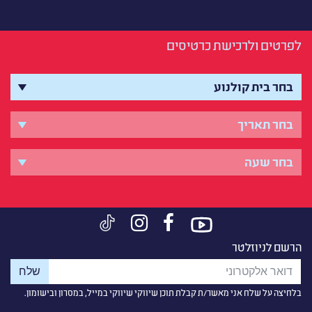
לפרטים ולרכישת כרטיסים
הרשם לניוזלטר
בלחיצה על שלח אני מאשר/ת קבלת תוכן שיווקי שיווקי במייל, במסרון ובישומון.