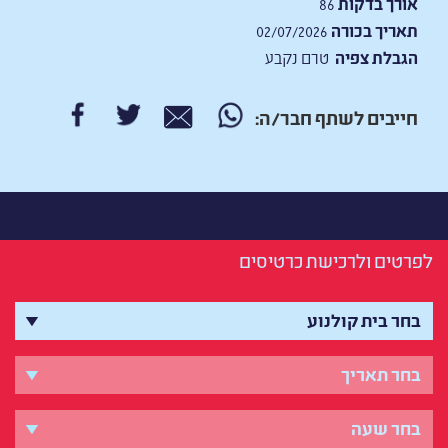
אורך בדקות
86
תאריך בכורה
02/07/2026
הגבלת צפיה
טרם נקבע
חייבים לשתף חבר/ה:
לפרטים ולרכישת כרטיסים