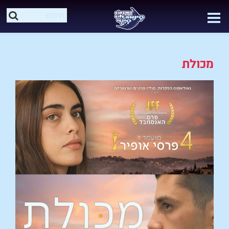
מכולת