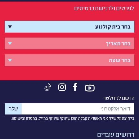
לפרטים ולרכישת כרטיסים
הרשם לניוזלטר
בלחיצה על שלח אני מאשר/ת קבלת תוכן שיווקי שיווקי במייל, במסרון ובישומון.
דרושים עובדים