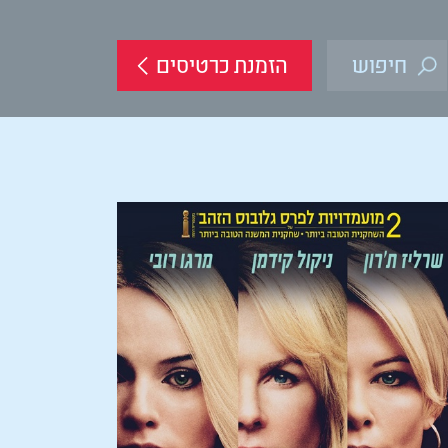
הזמנת כרטיסים