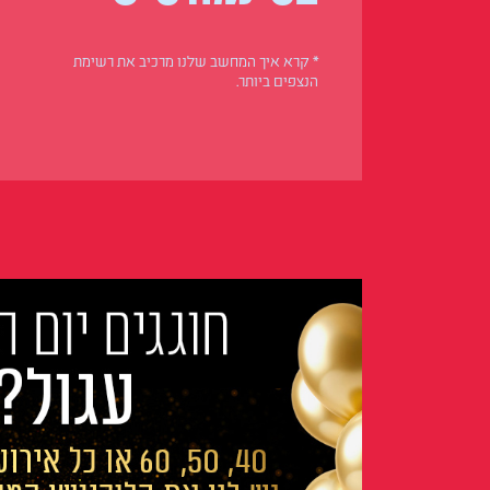
* קרא איך המחשב שלנו מרכיב את רשימת
הנצפים ביותר.