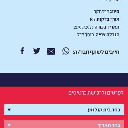
סיווג
הרפתקה
אורך בדקות
109
תאריך בכורה
21/05/2026
הגבלת צפיה
מותר לכל
חייבים לשתף חבר/ה:
לפרטים ולרכישת כרטיסים