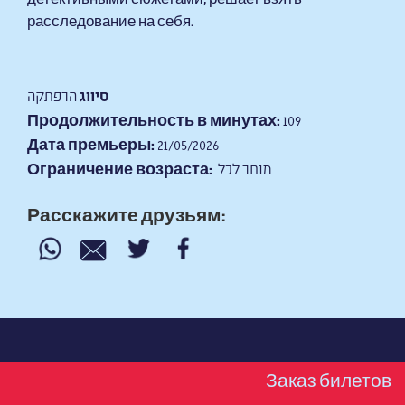
расследование на себя.
סיווג
הרפתקה
Продолжительность в минутах:
109
Дата премьеры:
21/05/2026
מותר לכל
Ограничение возраста:
Расскажите друзьям:
Заказ билетов