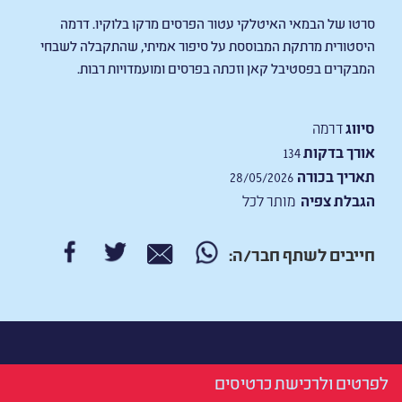
סרטו של הבמאי האיטלקי עטור הפרסים מרקו בלוקיו. דרמה
היסטורית מרתקת המבוססת על סיפור אמיתי, שהתקבלה לשבחי
המבקרים בפסטיבל קאן וזכתה בפרסים ומועמדויות רבות.
סיווג
דרמה
אורך בדקות
134
תאריך בכורה
28/05/2026
הגבלת צפיה
מותר לכל
חייבים לשתף חבר/ה:
לפרטים ולרכישת כרטיסים