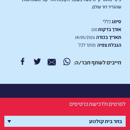
שהגדיר דור שלם.
סיווג
כללי
אורך בדקות
130
תאריך בכורה
14/05/2026
הגבלת צפיה
מותר לכל
חייבים לשתף חבר/ה:
לפרטים ולרכישת כרטיסים