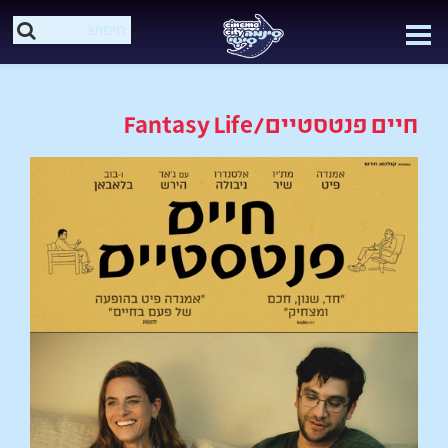
חיים פנטסטיים/Fantasy Life