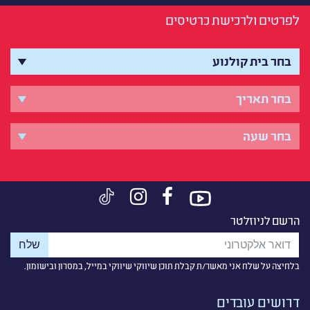
לפרטים ולרכישת כרטיסים
הרשם לניוזלטר
בלחיצה על שלח אני מאשר/ת קבלת תוכן שיווקי שיווקי במייל, במסרון ובישומון.
דרושים עובדים