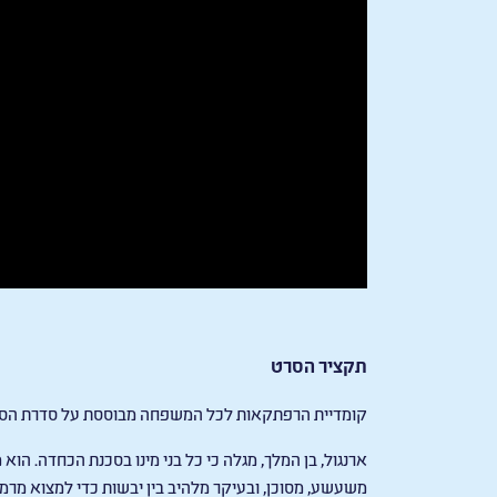
תקציר הסרט
קומדיית הרפתקאות לכל המשפחה מבוססת על סדרת הספ
ארנגול, בן המלך, מגלה כי כל בני מינו בסכנת הכחדה. הוא
משעשע, מסוכן, ובעיקר מלהיב בין יבשות כדי למצוא מרמי