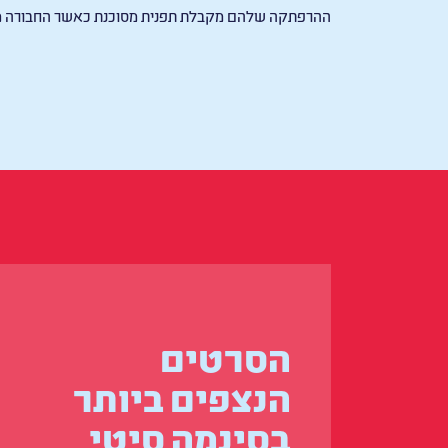
ההרפתקה שלהם מקבלת תפנית מסוכנת כאשר החבורה מג
הסרטים
הנצפים ביותר
בסינמה סיטי