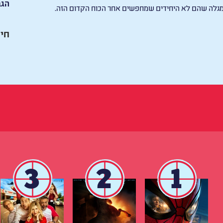
הגב
לה שהם לא היחידים שמחפשים אחר הכוח הקדום הזה.
חיי
3
2
1