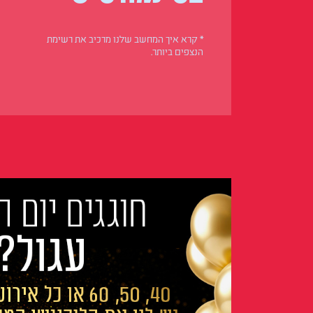
* קרא איך המחשב שלנו מרכיב את רשימת
הנצפים ביותר.