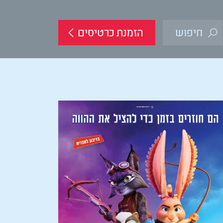
הזמנת כרטיסים