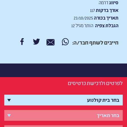
סיווג
דרמה
אורך בדקות
117
תאריך בכורה
23/10/2025
הגבלת צפיה
הותר מגיל 12
חייבים לשתף חבר/ה:
לפרטים ולרכישת כרטיסים