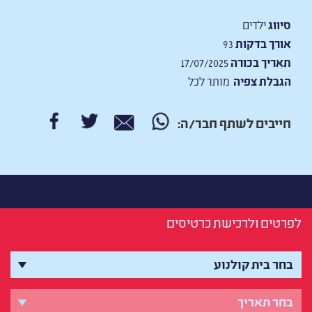
סיווג
ילדים
אורך בדקות
93
תאריך בכורה
17/07/2025
הגבלת צפיה
מותר לכל
חייבים לשתף חבר/ה:
לפרטים ולרכישת כרטיסים