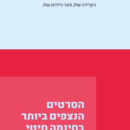
הקריירה שלו, וחבר הילדות שלו.
הסרטים
הנצפים ביותר
בסינמה סיטי