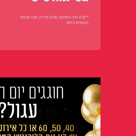
* קרא איך המחשב שלנו מרכיב את רשימת
הנצפים ביותר.