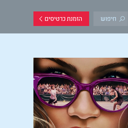
הזמנת כרטיסים