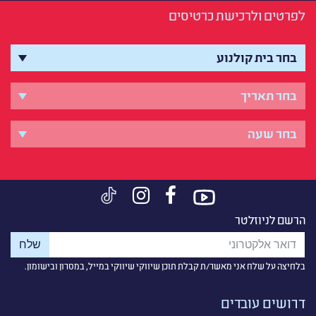
לפרטים ולרכישת כרטיסים
הרשם לניוזלטר
בלחיצה על שלח אני מאשר/ת קבלת תוכן שיווקי שיווקי במייל, במסרון ובישומון.
דרושים עובדים