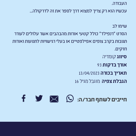
העבודה.
עכשיו הוא רק צריך למצוא דרך לספר את זה לדרקולה...
שימו לב
הסרט "רנפילד" כולל קטעי
אורות מהבהבים אשר עלולים לעורר
תגובות בקרב צופים אפילפטיים או בעלי רגישויות לתנועות ואורות
חזקים.
סיווג
קומדיה
אורך בדקות
93
תאריך בכורה
13/04/2023
הגבלת צפיה
מוגבל מגיל 16
חייבים לשתף חבר/ה: