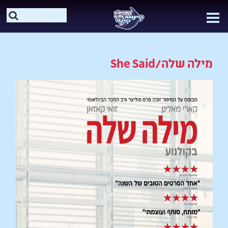
מילה שלה/She Said