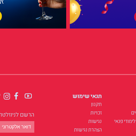
תנאי שימוש
תקנון
ים
זכויות
הרשם לניוזלטר
לימודי פנאי
נגישות
הצהרת נגישות