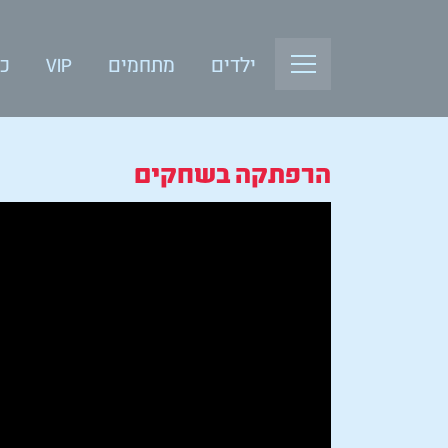
ילדים
מתחמים
VIP
כנ
הרפתקה בשחקים