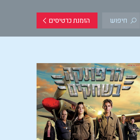
הזמנת כרטיסים