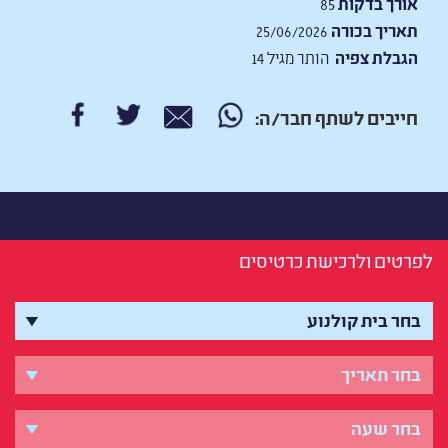
אורך בדקות
85
תאריך בכורה
25/06/2026
הגבלת צפיה
הותר מגיל 14
חייבים לשתף חבר/ה:
לפרטים ולרכישת כרטיסים