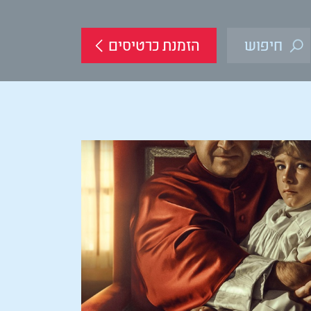
הזמנת כרטיסים