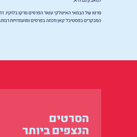
סרטו של הבמאי האיטלקי עטור הפרסים מרקו בלוקיו. ד
המבקרים בפסטיבל קאן וזכתה בפרסים ומועמדויות רבות.
הסרטים
הנצפים ביותר