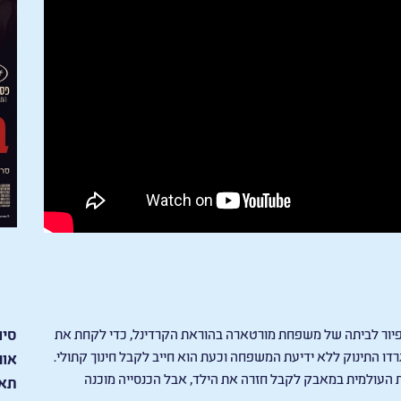
ילי האפיפיור לביתה של משפחת מורטארה בהוראת הקרדינל, כדי לקחת את
סיו
את אדגרדו התינוק ללא ידיעת המשפחה וכעת הוא חייב לקבל חינוך קתולי.
אור
ת העולמית במאבק לקבל חזרה את הילד, אבל הכנסייה מוכנה
תאר